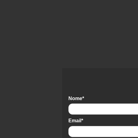
Nome*
Email*