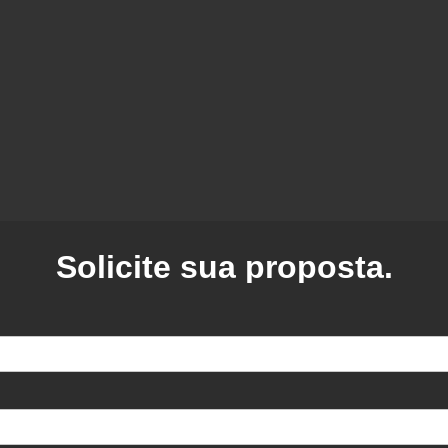
Solicite sua proposta.